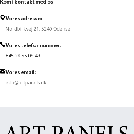
Kom i kontakt med os
Vores adresse:
Nordbirkvej 21, 5240 Odense
Vores telefonnummer:
+45 28 55 09 49
Vores email:
info@artpanels.dk