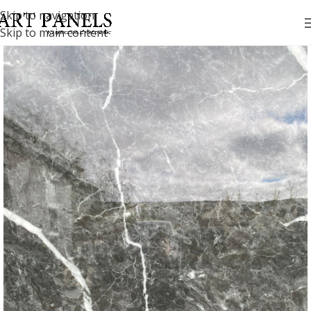
Skip to navigation
Skip to main content