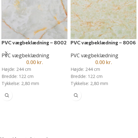
PVC vægbeklædning – 8002
PVC vægbeklædning – 8006
PVC vægbeklædning
PVC vægbeklædning
0.00
kr.
0.00
kr.
Højde: 244 cm
Højde: 244 cm
Bredde: 122 cm
Bredde: 122 cm
Tykkelse: 2,80 mm
Tykkelse: 2,80 mm