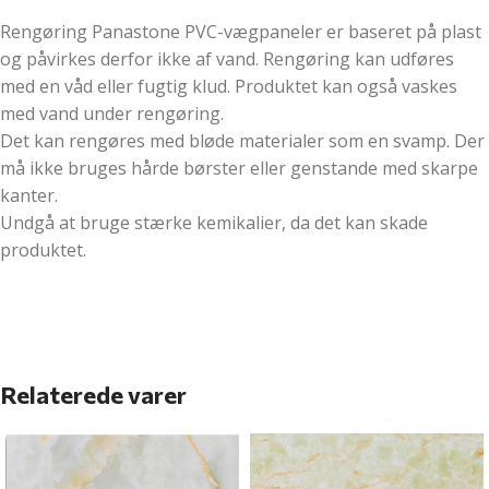
Rengøring Panastone PVC-vægpaneler er baseret på plast
og påvirkes derfor ikke af vand. Rengøring kan udføres
med en våd eller fugtig klud. Produktet kan også vaskes
med vand under rengøring.
Det kan rengøres med bløde materialer som en svamp. Der
må ikke bruges hårde børster eller genstande med skarpe
kanter.
Undgå at bruge stærke kemikalier, da det kan skade
produktet.
Relaterede varer