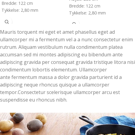
Bredde: 122 cm
Bredde: 122 cm
Tykkelse: 2,80 mm
Tykkelse: 2,80 mm
Mauris torquent mi eget et amet phasellus eget ad
ullamcorper mi a fermentum vel a a nunc consectetur enim
rutrum. Aliquam vestibulum nulla condimentum platea
accumsan sed mi montes adipiscing eu bibendum ante
adipiscing gravida per consequat gravida tristique litora nisi
condimentum lobortis elementum. Ullamcorper
ante fermentum massa a dolor gravida parturient id a
adipiscing neque rhoncus quisque a ullamcorper
tempor.Consectetur scelerisque ullamcorper arcu est
suspendisse eu rhoncus nibh.