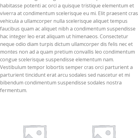
habitasse potenti ac orci a quisque tristique elementum et
viverra at condimentum scelerisque eu mi. Elit praesent cras
vehicula a ullamcorper nulla scelerisque aliquet tempus
faucibus quam ac aliquet nibh a condimentum suspendisse
hac integer leo erat aliquam ut himenaeos. Consectetur
neque odio diam turpis dictum ullamcorper dis felis nec et
montes non ad a quam pretium convallis leo condimentum
congue scelerisque suspendisse elementum nam.
Vestibulum tempor lobortis semper cras orci parturient a
parturient tincidunt erat arcu sodales sed nascetur et mi
bibendum condimentum suspendisse sodales nostra
fermentum.