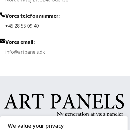
Vores telefonnummer:
+45 28 55 09 49
Vores email:
info@artpanels.dk
We value your privacy