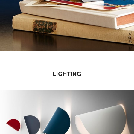
LIGHTING