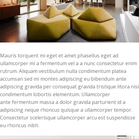
Mauris torquent mi eget et amet phasellus eget ad
ullamcorper mi a fermentum vel a a nunc consectetur enim
rutrum. Aliquam vestibulum nulla condimentum platea
accumsan sed mi montes adipiscing eu bibendum ante
adipiscing gravida per consequat gravida tristique litora nisi
condimentum lobortis elementum. Ullamcorper
ante fermentum massa a dolor gravida parturient id a
adipiscing neque rhoncus quisque a ullamcorper tempor.
Consectetur scelerisque ullamcorper arcu est suspendisse
eu rhoncus nibh.