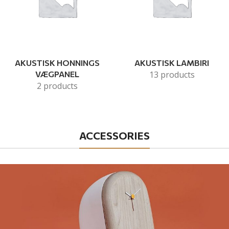
AKUSTISK HONNINGS
AKUSTISK LAMBIRI
VÆGPANEL
13 products
2 products
ACCESSORIES